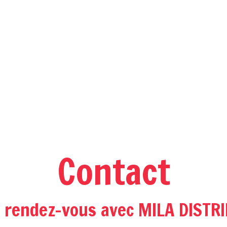
Contact
 rendez-vous avec MILA DISTR