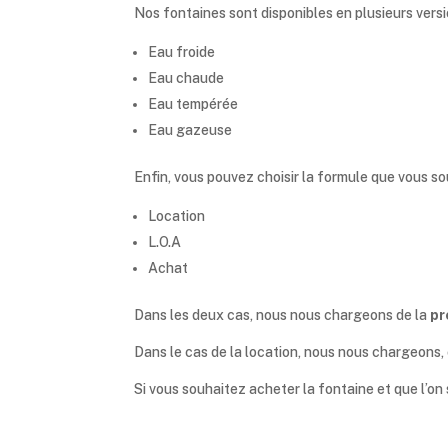
Nos fontaines sont disponibles en plusieurs versi
Eau froide
Eau chaude
Eau tempérée
Eau gazeuse
Enfin, vous pouvez choisir la formule que vous so
Location
L.O.A
Achat
Dans les deux cas, nous nous chargeons de la
pr
Dans le cas de la location, nous nous chargeons, e
Si vous souhaitez acheter la fontaine et que l’on