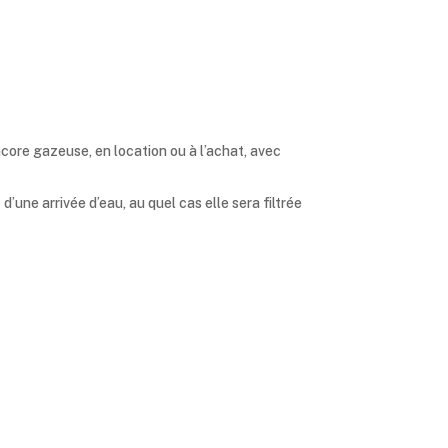
core gazeuse, en location ou à l’achat, avec
d’une arrivée d’eau, au quel cas elle sera filtrée