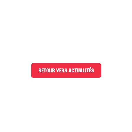
RETOUR VERS ACTUALITÉS