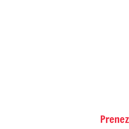
Prenez