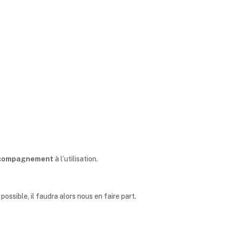
compagnement
à l’utilisation.
ssible, il faudra alors nous en faire part.