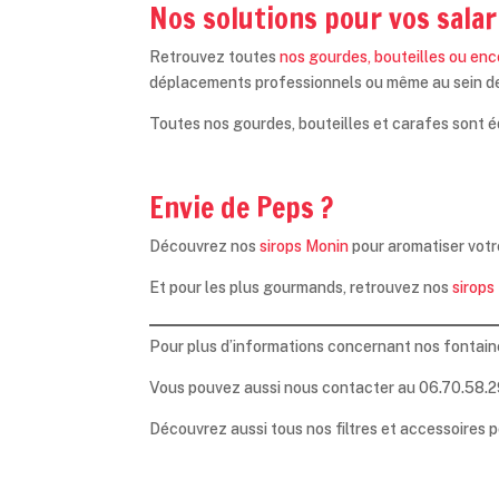
Nos solutions pour vos salar
Retrouvez toutes
nos gourdes, bouteilles ou en
déplacements professionnels ou même au sein de v
Toutes nos gourdes, bouteilles et carafes sont éq
Envie de Peps ?
Découvrez nos
sirops Monin
pour aromatiser votr
Et pour les plus gourmands, retrouvez nos
sirops
Pour plus d’informations concernant nos fontain
Vous pouvez aussi nous contacter au 06.70.58.29.
Découvrez aussi tous nos filtres et accessoires 