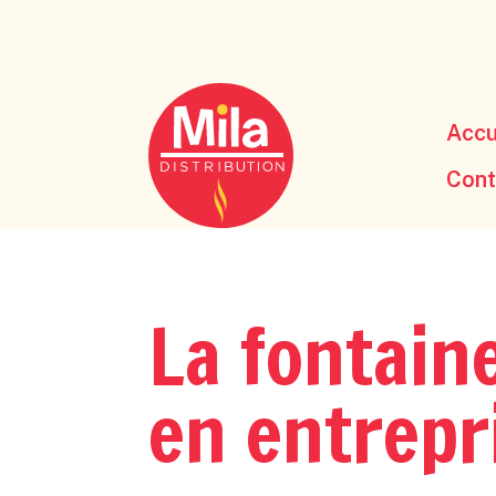
Accu
Cont
La fontaine
en entrepr