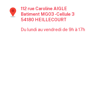
112 rue Caroline AIGLE
Batiment MG03 -Cellule 3
54180 HEILLECOURT
Du lundi au vendredi de 9h à 17h