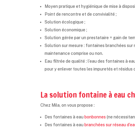
Moyen pratique et hygiénique de mise à disposit
Point de rencontre et de convivialité ;
Solution écologique ;
Solution économique ;
Solution gérée par un prestataire = gain de tem
Solution sur mesure : fontaines branchées sur 
maintenance comprise ou non.
Eau filtrée de qualité : l’eau des fontaines à ea
pour y enlever toutes les impuretés et résidus 
La solution fontaine à eau ch
Chez Mila, on vous propose :
Des fontaines à eau
bonbonnes
(ne nécessitant
Des fontaines à eau
branchées sur réseau d’e