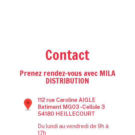
Contact
Prenez rendez-vous avec MILA
DISTRIBUTION
112 rue Caroline AIGLE
Batiment MG03 -Cellule 3
54180 HEILLECOURT
Du lundi au vendredi de 9h à
17h