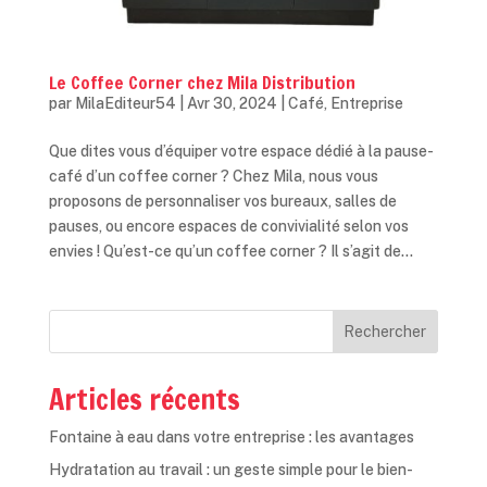
Le Coffee Corner chez Mila Distribution
par
MilaEditeur54
|
Avr 30, 2024
|
Café
,
Entreprise
Que dites vous d’équiper votre espace dédié à la pause-
café d’un coffee corner ? Chez Mila, nous vous
proposons de personnaliser vos bureaux, salles de
pauses, ou encore espaces de convivialité selon vos
envies ! Qu’est-ce qu’un coffee corner ? Il s’agit de...
Rechercher
Articles récents
Fontaine à eau dans votre entreprise : les avantages
Hydratation au travail : un geste simple pour le bien-