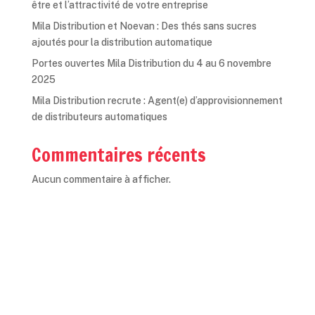
être et l’attractivité de votre entreprise
Mila Distribution et Noevan : Des thés sans sucres
ajoutés pour la distribution automatique
Portes ouvertes Mila Distribution du 4 au 6 novembre
2025
Mila Distribution recrute : Agent(e) d’approvisionnement
de distributeurs automatiques
Commentaires récents
Aucun commentaire à afficher.