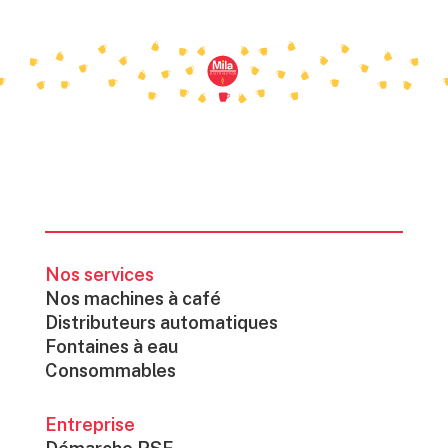
Nos services
Nos machines à café
Distributeurs automatiques
Fontaines à eau
Consommables
Entreprise